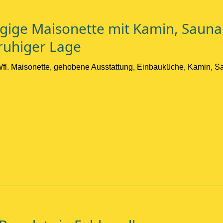
gige Maisonette mit Kamin, Sauna
ruhiger Lage
Wfl. Maisonette, gehobene Ausstattung, Einbauküche, Kamin, Sa