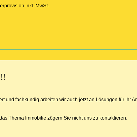
rprovision inkl. MwSt.
!!
iert und fachkundig arbeiten wir auch jetzt an Lösungen für Ihr 
das Thema Immobilie zögern Sie nicht uns zu kontaktieren.