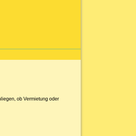
Anliegen, ob Vermietung oder