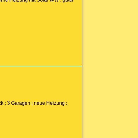
k ; 3 Garagen ; neue Heizung ;