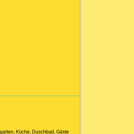
rgarten, Küche, Duschbad, Gäste